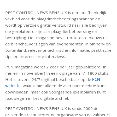
PEST CONTROL NEWS BENELUX is een onafhankelijk
vakblad voor de plaagdierbeheersingsbranche en
wordt op verzoek gratis verstuurd naar alle bedrijven
die gerelateerd zijn aan plaagdierbeheersing en -
bestrijding. Het magazine bevat up-to-date nieuws uit
de branche, verslagen van evenementen in binnen- en
buitenland, relevante technische informatie, praktische
tips en interessante interviews.
PCN magazine wordt 2 keer per jaar gepubliceerd (in
mei en in november) in een oplage van +/- 1800 stuks.
Het is tevens 24/7 digitaal beschikbaar op de
PCN
website
, waar u niet alleen de allerlaatste editie kunt
downloaden, maar ook voorgaande exemplaren kunt
raadplegen in het digitale archief.
PEST CONTROL NEWS BENELUX is sinds 2009 de
drijvende kracht achter de organisatie van de vakbeurs