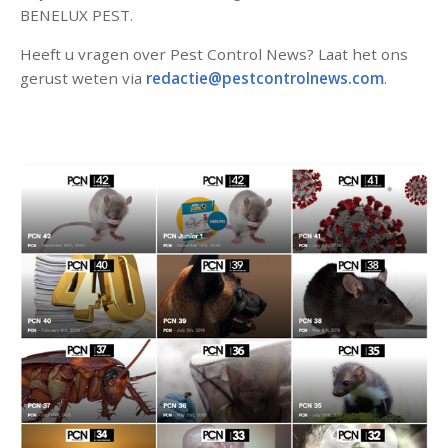
BENELUX PEST.
Heeft u vragen over Pest Control News? Laat het ons
gerust weten via
redactie@pestcontrolnews.com
.