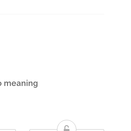
no meaning