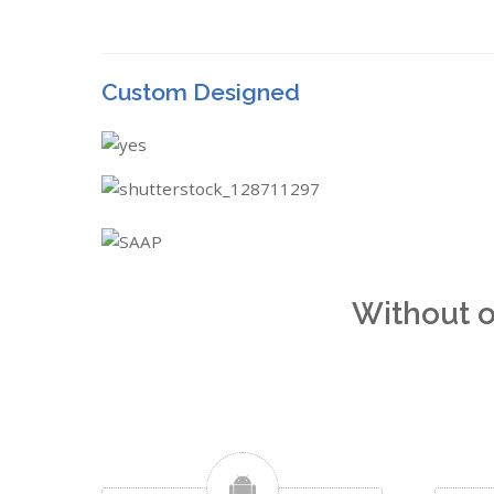
Custom Designed
Without o