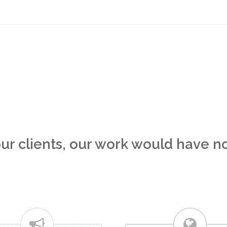
ur clients, our work would have 